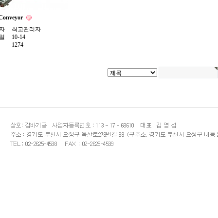
Conveyor
자
최고관리자
일
10-14
1274