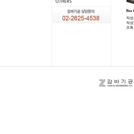
OTHERS
Box 
작성
작성
조회