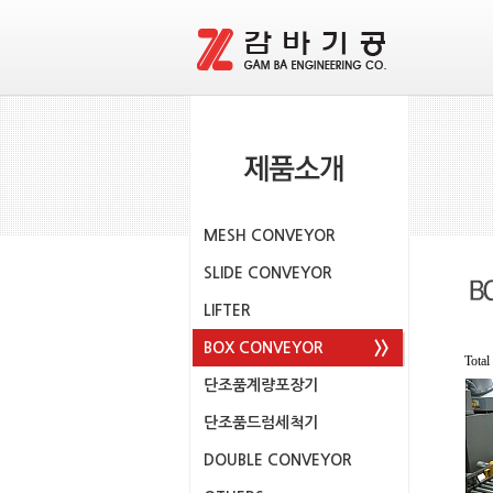
MESH CONVEYOR
SLIDE CONVEYOR
LIFTER
BOX CONVEYOR
Tota
단조품계량포장기
단조품드럼세척기
DOUBLE CONVEYOR